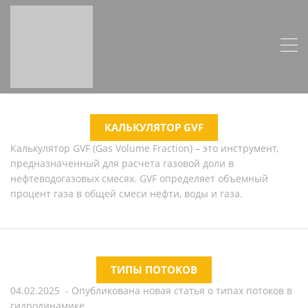
КАЛЬКУЛЯТОР GVF
Калькулятор GVF (Gas Volume Fraction) – это инструмент,
предназначенный для расчета газовой доли в
нефтеводогазовых смесях. GVF определяет объемный
процент газа в общей смеси нефти, воды и газа.
ТИПЫ ПОТОКОВ
04.02.2025 - Опубликована новая статья о типах потоков в
гидродинамике