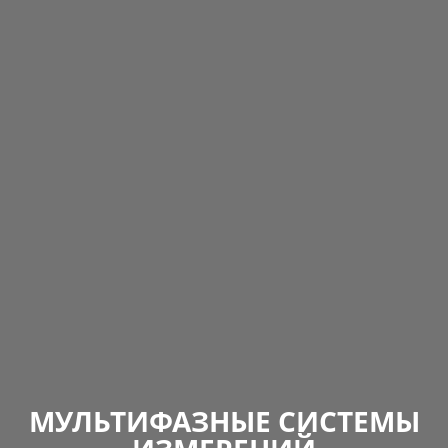
МУЛЬТИФАЗНЫЕ СИСТЕМЫ