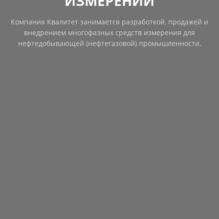
ИЗМЕРЕНИЙ
Компания Квалитет занимается разработкой, продажей и
внедрением многофазных средств измерения для
нефтедобывающей (нефтегазовой) промышленности.